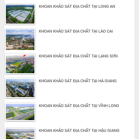
KHOAN KHẢO SÁT ĐỊA CHẤT TẠI LONG AN
KHOAN KHẢO SÁT ĐỊA CHẤT TẠI LÀO CAI
KHOAN KHẢO SÁT ĐỊA CHẤT TẠI LẠNG SƠN
KHOAN KHẢO SÁT ĐỊA CHẤT TẠI HÀ GIANG
KHOAN KHẢO SÁT ĐỊA CHẤT TẠI VĨNH LONG
KHOAN KHẢO SÁT ĐỊA CHẤT TẠI HẬU GIANG