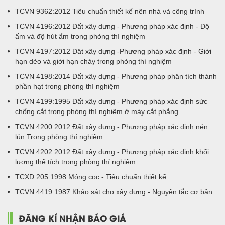
TCVN 9362:2012 Tiêu chuẩn thiết kế nên nhà và công trình
TCVN 4196:2012 Đất xây dưng - Phương pháp xác định - Độ
ấm và độ hút ẩm trong phòng thí nghiệm
TCVN 4197:2012 Đât xây dựng -Phương pháp xác định - Giới
hạn dẻo và giới hạn chảy trong phòng thí nghiệm
TCVN 4198:2014 Đất xây dựng - Phương pháp phân tích thành
phần hạt trong phòng thí nghiệm
TCVN 4199:1995 Đất xây dưng - Phương pháp xác định sức
chống cắt trong phòng thí nghiệm ở máy cắt phẳng
TCVN 4200:2012 Đất xây dựng - Phương pháp xác định nén
lún Trong phòng thí nghiệm.
TCVN 4202:2012 Đất xây dựng - Phương pháp xác định khối
lượng thể tích trong phòng thí nghiệm
TCXD 205:1998 Móng cọc - Tiêu chuẩn thiết kế
TCVN 4419:1987 Khảo sát cho xây dựng - Nguyên tắc cơ bản.
ĐĂNG KÍ NHẬN BÁO GIÁ