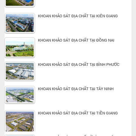
KHOAN KHẢO SÁT ĐỊA CHẤT TẠI KIÊN GIANG
KHOAN KHẢO SÁT ĐỊA CHẤT TẠI ĐỒNG NAI
KHOAN KHẢO SÁT ĐỊA CHẤT TẠI BÌNH PHƯỚC
KHOAN KHẢO SÁT ĐỊA CHẤT TẠI TÂY NINH
KHOAN KHẢO SÁT ĐỊA CHẤT TẠI TIỀN GIANG