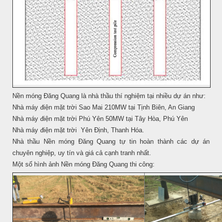
Nền móng Đăng Quang là nhà thầu thí nghiệm tại nhiều dự án như:
Nhà máy điện mặt trời Sao Mai 210MW tại Tịnh Biên, An Giang
Nhà máy điện mặt trời Phú Yên 50MW tại Tây Hòa, Phú Yên
Nhà máy điện mặt trời Yên Định, Thanh Hóa.
Nhà thầu Nền móng Đăng Quang tự tin hoàn thành các dự án
chuyên nghiệp, uy tín và giá cả cạnh tranh nhất.
Một số hình ảnh Nền móng Đăng Quang thi công: