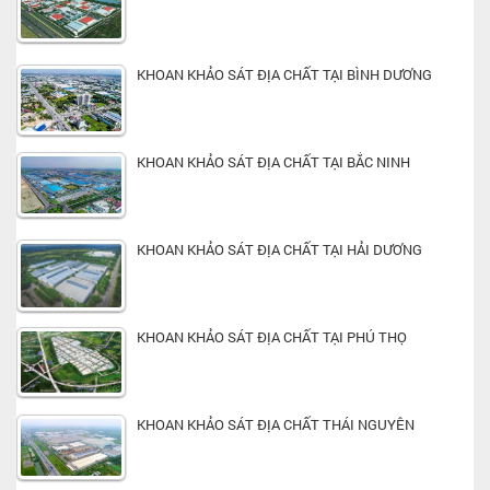
KHOAN KHẢO SÁT ĐỊA CHẤT TẠI BÌNH DƯƠNG
KHOAN KHẢO SÁT ĐỊA CHẤT TẠI BẮC NINH
KHOAN KHẢO SÁT ĐỊA CHẤT TẠI HẢI DƯƠNG
KHOAN KHẢO SÁT ĐỊA CHẤT TẠI PHÚ THỌ
KHOAN KHẢO SÁT ĐỊA CHẤT THÁI NGUYÊN