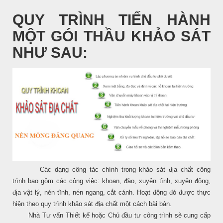
QUY TRÌNH TIẾN HÀNH
MỘT GÓI THẦU KHẢO SÁT
NHƯ SAU:
Các dạng công tác chính trong khảo sát địa chất công
trình bao gồm các công việc: khoan, đào, xuyên tĩnh, xuyên động,
địa vật lý, nén tĩnh, nén ngang, cắt cánh. Hoạt động đó được thực
hiện theo quy trình khảo sát địa chất một cách bài bản.
Nhà Tư vấn Thiết kế hoặc Chủ đầu tư công trình sẽ cung cấp