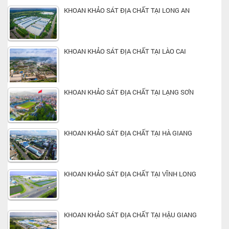
KHOAN KHẢO SÁT ĐỊA CHẤT TẠI LONG AN
KHOAN KHẢO SÁT ĐỊA CHẤT TẠI LÀO CAI
KHOAN KHẢO SÁT ĐỊA CHẤT TẠI LẠNG SƠN
KHOAN KHẢO SÁT ĐỊA CHẤT TẠI HÀ GIANG
KHOAN KHẢO SÁT ĐỊA CHẤT TẠI VĨNH LONG
KHOAN KHẢO SÁT ĐỊA CHẤT TẠI HẬU GIANG