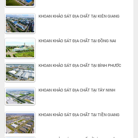
KHOAN KHẢO SÁT ĐỊA CHẤT TẠI KIÊN GIANG
KHOAN KHẢO SÁT ĐỊA CHẤT TẠI ĐỒNG NAI
KHOAN KHẢO SÁT ĐỊA CHẤT TẠI BÌNH PHƯỚC
KHOAN KHẢO SÁT ĐỊA CHẤT TẠI TÂY NINH
KHOAN KHẢO SÁT ĐỊA CHẤT TẠI TIỀN GIANG