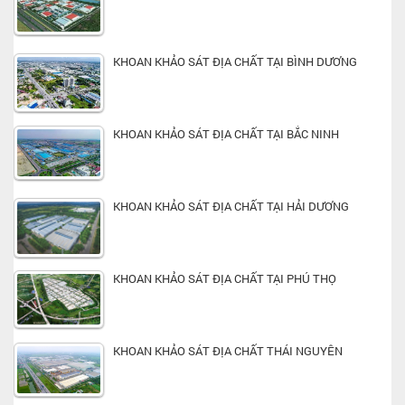
KHOAN KHẢO SÁT ĐỊA CHẤT TẠI BÌNH DƯƠNG
KHOAN KHẢO SÁT ĐỊA CHẤT TẠI BẮC NINH
KHOAN KHẢO SÁT ĐỊA CHẤT TẠI HẢI DƯƠNG
KHOAN KHẢO SÁT ĐỊA CHẤT TẠI PHÚ THỌ
KHOAN KHẢO SÁT ĐỊA CHẤT THÁI NGUYÊN