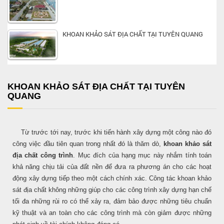
KHOAN KHẢO SÁT ĐỊA CHẤT TẠI TUYÊN QUANG
KHOAN KHẢO SÁT ĐỊA CHẤT TẠI TUYÊN
QUANG
Từ trước tới nay, trước khi tiến hành xây dựng một công nào đó
công việc đầu tiên quan trong nhất đó là thăm dò,
khoan khảo sát
địa chất công trình
. Mục đích của hạng mục này nhắm tính toán
khả năng chịu tải của đất nền để đưa ra phương án cho các hoạt
động xây dựng tiếp theo một cách chính xác. Công tác khoan khảo
sát địa chất không những giúp cho các công trình xây dựng hạn chế
tối đa những rủi ro có thể xảy ra, đảm bảo được những tiêu chuẩn
kỹ thuật và an toàn cho các công trình mà còn giảm được những