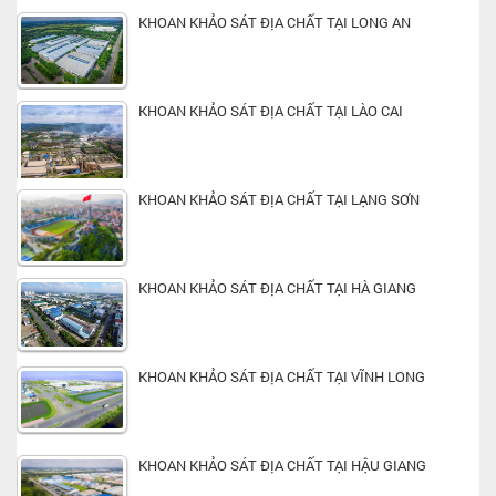
KHOAN KHẢO SÁT ĐỊA CHẤT TẠI LONG AN
KHOAN KHẢO SÁT ĐỊA CHẤT TẠI LÀO CAI
KHOAN KHẢO SÁT ĐỊA CHẤT TẠI LẠNG SƠN
KHOAN KHẢO SÁT ĐỊA CHẤT TẠI HÀ GIANG
KHOAN KHẢO SÁT ĐỊA CHẤT TẠI VĨNH LONG
KHOAN KHẢO SÁT ĐỊA CHẤT TẠI HẬU GIANG