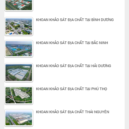
KHOAN KHẢO SÁT ĐỊA CHẤT TẠI BÌNH DƯƠNG
KHOAN KHẢO SÁT ĐỊA CHẤT TẠI BẮC NINH
KHOAN KHẢO SÁT ĐỊA CHẤT TẠI HẢI DƯƠNG
KHOAN KHẢO SÁT ĐỊA CHẤT TẠI PHÚ THỌ
KHOAN KHẢO SÁT ĐỊA CHẤT THÁI NGUYÊN