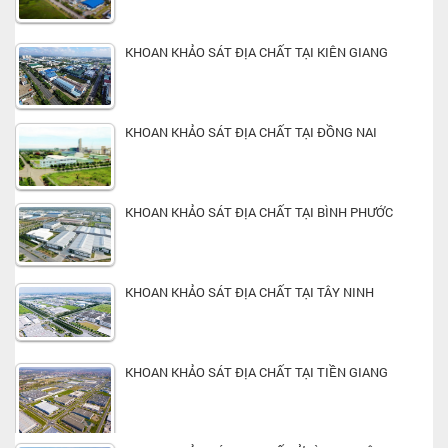
KHOAN KHẢO SÁT ĐỊA CHẤT TẠI KIÊN GIANG
KHOAN KHẢO SÁT ĐỊA CHẤT TẠI ĐỒNG NAI
KHOAN KHẢO SÁT ĐỊA CHẤT TẠI BÌNH PHƯỚC
KHOAN KHẢO SÁT ĐỊA CHẤT TẠI TÂY NINH
KHOAN KHẢO SÁT ĐỊA CHẤT TẠI TIỀN GIANG