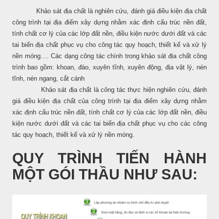
Khảo sát địa chất là nghiên cứu, đánh giá điều kiện địa chất
công trình tại địa điểm xây dựng nhằm xác định cấu trúc nền đất,
tính chất cơ lý của các lớp đất nền, điều kiện nước dưới đất và các
tai biến địa chất phục vụ cho công tác quy hoạch, thiết kế và xử lý
nền móng…. Các dạng công tác chính trong khảo sát địa chất công
trình bao gồm: khoan, đào, xuyên tĩnh, xuyên động, địa vật lý, nén
tĩnh, nén ngang, cắt cánh
Khảo sát địa chất là công tác thực hiện nghiên cứu, đánh
giá điều kiện địa chất của công trình tại địa điểm xây dựng nhằm
xác định cấu trúc nền đất, tính chất cơ lý của các lớp đất nền, điều
kiện nước dưới đất và các tai biến địa chất phục vụ cho các công
tác quy hoạch, thiết kế và xử lý nền móng.
QUY TRÌNH TIẾN HÀNH
MỘT GÓI THẦU NHƯ SAU: