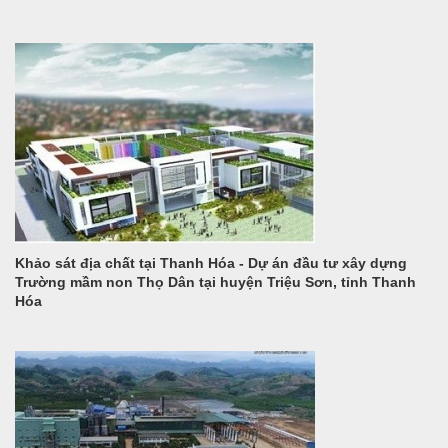
Khảo sát địa chất tại Thanh Hóa - Dự án đầu tư xây dựng
Trường mầm non Thọ Dân tại huyện Triệu Sơn, tỉnh Thanh
Hóa