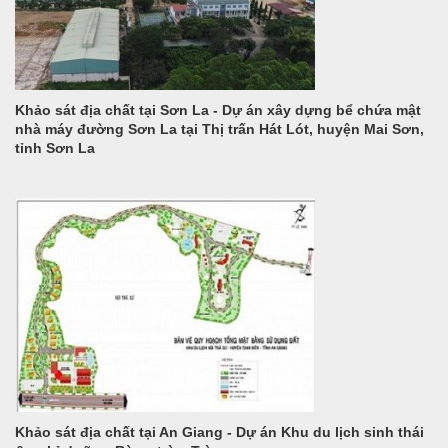
Khảo sát địa chất tại Sơn La - Dự án xây dựng bể chứa mật
nhà máy đường Sơn La tại Thị trấn Hát Lót, huyện Mai Sơn,
tỉnh Sơn La
Khảo sát địa chất tại An Giang - Dự án Khu du lịch sinh thái