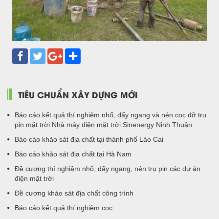
TIÊU CHUẨN XÂY DỰNG MỚI
Báo cáo kết quả thí nghiệm nhổ, đẩy ngang và nén cọc đỡ trụ
pin mặt trời Nhà máy điện mặt trời Sinenergy Ninh Thuận
Báo cáo khảo sát địa chất tại thành phố Lào Cai
Báo cáo khảo sát địa chất tại Hà Nam
Đề cương thí nghiệm nhổ, đẩy ngang, nén trụ pin các dự án
điện mặt trời
Đề cương khảo sát địa chất công trình
Báo cáo kết quả thí nghiệm cọc