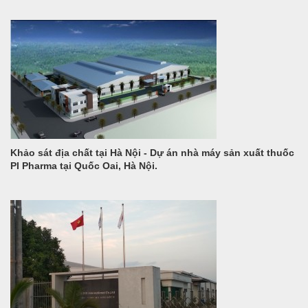
Khảo sát địa chất tại Hà Nội - Dự án nhà máy sản xuất thuốc
PI Pharma tại Quốc Oai, Hà Nội.