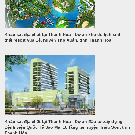
Khảo sát địa chất tại Thanh Hóa - Dự án khu du lịch sinh
thái resort Vua Lê, huyện Thọ Xuân, tỉnh Thanh Hóa
Khảo sát địa chất tại Thanh Hóa - Dự án đầu tư xây dựng
Bệnh viện Quốc Tế Sao Mai 18 tầng tại huyện Triệu Sơn, tỉnh
Thanh Hóa