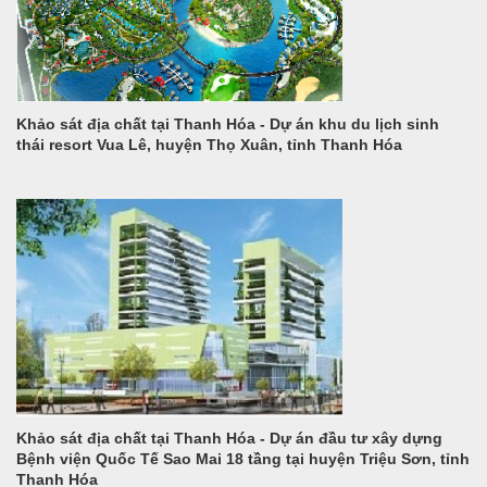
Khảo sát địa chất tại Thanh Hóa - Dự án khu du lịch sinh
thái resort Vua Lê, huyện Thọ Xuân, tỉnh Thanh Hóa
Khảo sát địa chất tại Thanh Hóa - Dự án đầu tư xây dựng
Bệnh viện Quốc Tế Sao Mai 18 tầng tại huyện Triệu Sơn, tỉnh
Thanh Hóa