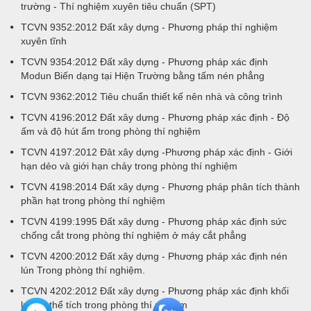
trường - Thí nghiệm xuyên tiêu chuẩn (SPT)
TCVN 9352:2012 Đất xây dựng - Phương pháp thí nghiệm
xuyên tĩnh
TCVN 9354:2012 Đất xây dựng - Phương pháp xác định
Modun Biến dạng tại Hiện Trường bằng tấm nén phẳng
TCVN 9362:2012 Tiêu chuẩn thiết kế nên nhà và công trình
TCVN 4196:2012 Đất xây dưng - Phương pháp xác định - Độ
ấm và độ hút ẩm trong phòng thí nghiệm
TCVN 4197:2012 Đât xây dựng -Phương pháp xác định - Giới
hạn dẻo và giới hạn chảy trong phòng thí nghiệm
TCVN 4198:2014 Đất xây dựng - Phương pháp phân tích thành
phần hạt trong phòng thí nghiệm
TCVN 4199:1995 Đất xây dưng - Phương pháp xác định sức
chống cắt trong phòng thí nghiệm ở máy cắt phẳng
TCVN 4200:2012 Đất xây dựng - Phương pháp xác định nén
lún Trong phòng thí nghiệm.
TCVN 4202:2012 Đất xây dựng - Phương pháp xác định khối
lượng thể tích trong phòng thí nghiệm