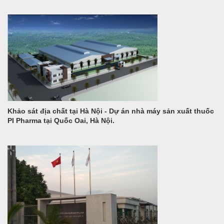
Khảo sát địa chất tại Hà Nội - Dự án nhà máy sản xuất thuốc
PI Pharma tại Quốc Oai, Hà Nội.