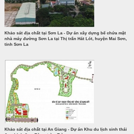
Khảo sát địa chất tại Sơn La - Dự án xây dựng bể chứa mật
nhà máy đường Sơn La tại Thị trấn Hát Lót, huyện Mai Sơn,
tỉnh Sơn La
Khảo sát địa chất tại An Giang - Dự án Khu du lịch sinh thái