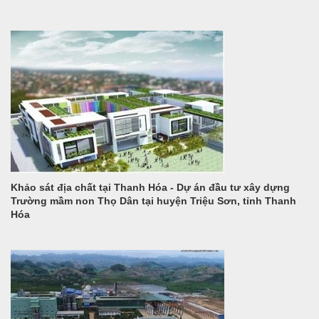
Khảo sát địa chất tại Thanh Hóa - Dự án đầu tư xây dựng
Trường mầm non Thọ Dân tại huyện Triệu Sơn, tỉnh Thanh
Hóa