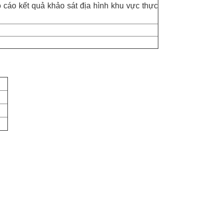
o cáo kết quả khảo sát địa hình khu vực thực