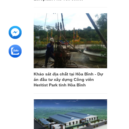
Khảo sát địa chất tại Hòa Bình - Dự
án đầu tư xây dựng Công viên
Heritist Park tỉnh Hòa Bình