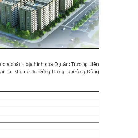
địa chất + địa hình của Dự án: Trường Liên
ai tại khu đo thị Đông Hưng, phường Đông