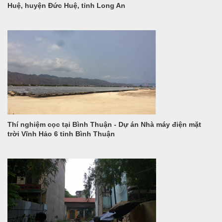
Huệ, huyện Đức Huệ, tỉnh Long An
Thí nghiệm cọc tại Bình Thuận - Dự án Nhà máy điện mặt
trời Vĩnh Hảo 6 tỉnh Bình Thuận