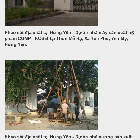
Khảo sát địa chất tại Hưng Yên - Dự án nhà máy sản xuất mỹ
phẩm CGMP - KOSEI tại Thôn Mễ Hạ, Xã Yên Phú, Yên Mỹ,
Hưng Yên.
Khảo sát địa chất tại Hưng Yên - Dự án nhà xưởng sản xuất