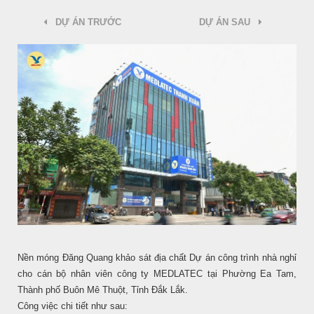
DỰ ÁN TRƯỚC
DỰ ÁN SAU
Nền móng Đăng Quang khảo sát địa chất Dự án công trình nhà nghỉ
cho cán bộ nhân viên công ty MEDLATEC tại Phường Ea Tam,
Thành phố Buôn Mê Thuột, Tỉnh Đắk Lắk.
Công việc chi tiết như sau: